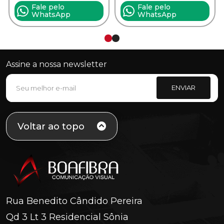
Fale pelo
Fale pelo
WhatsApp
WhatsApp
Assine a nossa newsletter
ENVIAR
Voltar ao topo
Rua Benedito Cândido Pereira
Qd 3 Lt 3 Residencial Sônia