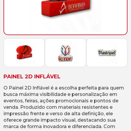
PAINEL 2D INFLÁVEL
O Painel 2D Inflável é a escolha perfeita para quem
busca máxima visibilidade e personalização em
eventos, feiras, ações promocionais e pontos de
venda. Produzido com materiais resistentes e
impressão frente e verso de alta definição, ele
oferece grande impacto visual, destacando sua
marca de forma inovadora e diferenciada. Com