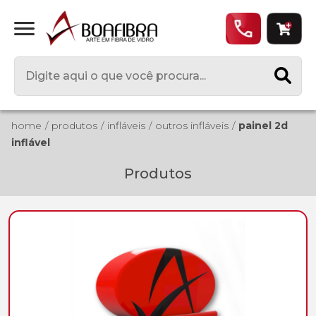
home
produtos
infláveis
outros infláveis
painel 2d
inflável
Produtos