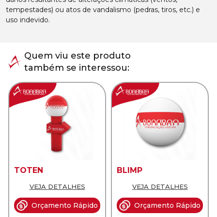
tempestades) ou atos de vandalismo (pedras, tiros, etc.) e
uso indevido.
Quem viu este produto
também se interessou:
TOTEN
BLIMP
VEJA DETALHES
VEJA DETALHES
Orçamento Rápido
Orçamento Rápido