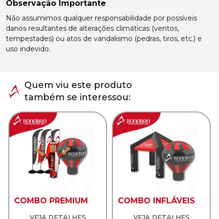
Observação Importante
Não assumimos qualquer responsabilidade por possíveis
danos resultantes de alterações climáticas (ventos,
tempestades) ou atos de vandalismo (pedras, tiros, etc.) e
uso indevido.
Quem viu este produto
também se interessou:
COMBO PREMIUM
COMBO INFLÁVEIS
VEJA DETALHES
VEJA DETALHES