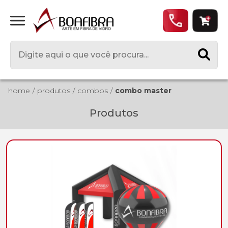
home
produtos
combos
combo master
Produtos