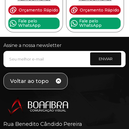
Orçamento Rápido
Orçamento Rápido
Fale pelo
Fale pelo
WhatsApp
WhatsApp
Assine a nossa newsletter
ENVIAR
Voltar ao topo
Rua Benedito Cândido Pereira