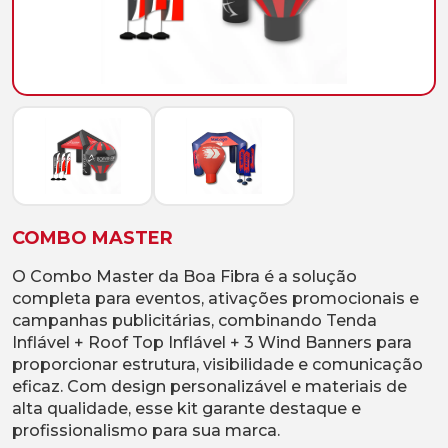
COMBO MASTER
O Combo Master da Boa Fibra é a solução
completa para eventos, ativações promocionais e
campanhas publicitárias, combinando Tenda
Inflável + Roof Top Inflável + 3 Wind Banners para
proporcionar estrutura, visibilidade e comunicação
eficaz. Com design personalizável e materiais de
alta qualidade, esse kit garante destaque e
profissionalismo para sua marca.