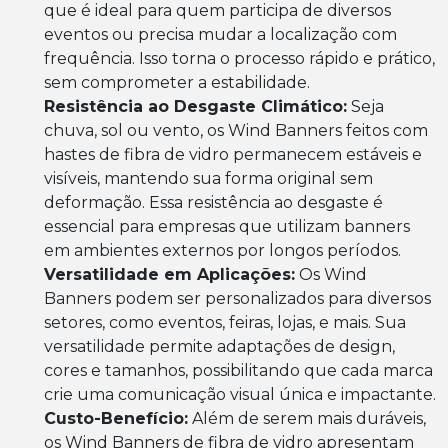
que é ideal para quem participa de diversos
eventos ou precisa mudar a localização com
frequência. Isso torna o processo rápido e prático,
sem comprometer a estabilidade.
Resistência ao Desgaste Climático:
Seja
chuva, sol ou vento, os Wind Banners feitos com
hastes de fibra de vidro permanecem estáveis e
visíveis, mantendo sua forma original sem
deformação. Essa resistência ao desgaste é
essencial para empresas que utilizam banners
em ambientes externos por longos períodos.
Versatilidade em Aplicações:
Os Wind
Banners podem ser personalizados para diversos
setores, como eventos, feiras, lojas, e mais. Sua
versatilidade permite adaptações de design,
cores e tamanhos, possibilitando que cada marca
crie uma comunicação visual única e impactante.
Custo-Benefício:
Além de serem mais duráveis,
os Wind Banners de fibra de vidro apresentam