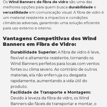
Os
Wind Banners de fibra de vidro
são uma das
melhores opções para quem busca
durabilidade
e
versatilidade
em comunicação visual. A fibra de vidro é
um material resistente a impactos e condições
climáticas adversas, garantindo uma solução eficiente
para uso externo e interno.
Vantagens Competitivas dos Wind
Banners em Fibra de Vidro:
Durabilidade Superior:
A fibra de vidro é leve,
flexível e altamente resistente, tornando os
Wind Banners perfeitos para locais com ventos
fortes ou clima severo. Ao contrário de outros
materiais, ela não enferruja ou desgasta
rapidamente, aumentando a vida útil do
produto.
Facilidade de Transporte e Montagem:
Devido à leveza da fibra de vidro, os Wind
Banners são fáceis de transportar e montar, o