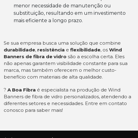
menor necessidade de manutenção ou
substituição, resultando em um investimento
mais eficiente a longo prazo.
Se sua empresa busca uma solução que combine
durabilidade
,
resistência
e
flexibilidade
, os
Wind
Banners de fibra de vidro
são a escolha certa. Eles
não apenas garantem visibilidade constante para sua
marca, mas também oferecem o melhor custo-
benefício com materiais de alta qualidade.
?
A Boa Fibra
é especialista na produção de Wind
Banners de fibra de vidro personalizados, atendendo a
diferentes setores e necessidades. Entre em contato
conosco para saber mais!