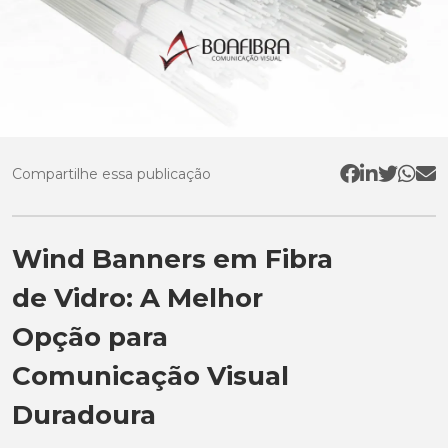
Compartilhe essa publicação
Wind Banners em Fibra
de Vidro: A Melhor
Opção para
Comunicação Visual
Duradoura